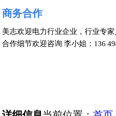
商务合作
美志欢迎电力行业企业，行业专家
合作细节欢迎咨询 李小姐：136 4980
详细信息
当前位置：
首页