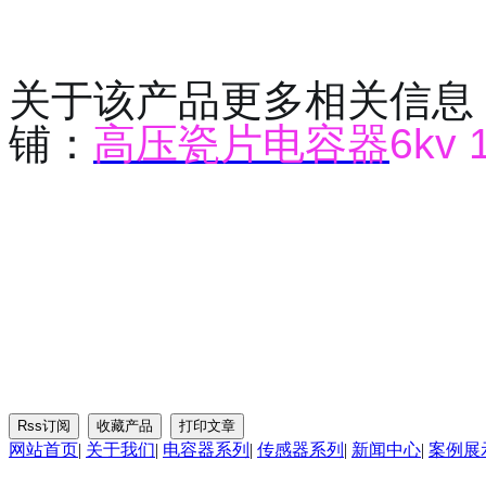
关于该产品更多相关信息
铺：
高压瓷片电容器
6kv 
网站首页
|
关于我们
|
电容器系列
|
传感器系列
|
新闻中心
|
案例展