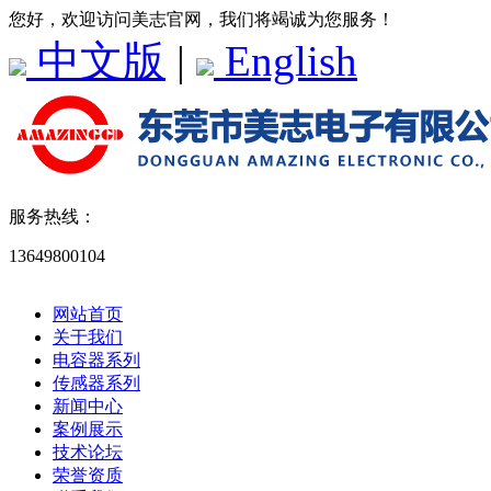
您好，欢迎访问美志官网，我们将竭诚为您服务！
中文版
|
English
服务热线：
13649800104
网站首页
关于我们
电容器系列
传感器系列
新闻中心
案例展示
技术论坛
荣誉资质