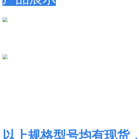
6KV下的其他规格：
以上规格型号均有现货