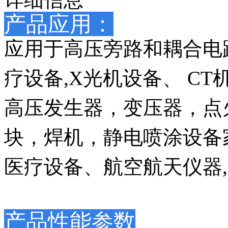
产品应用：
应用于高压旁路和耦合电
疗设备,X光机设备、 CT
高压发生器，变压器，点
块，焊机，静电喷涂设备
医疗设备、航空航天仪器,
产品性能参数