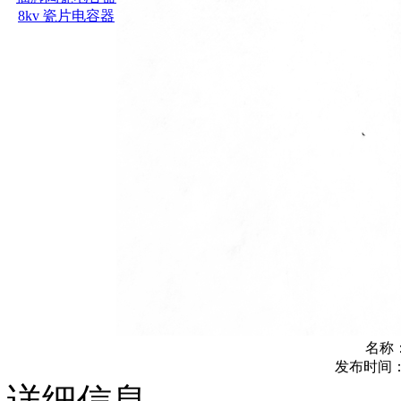
名称
发布时间：202
详细信息