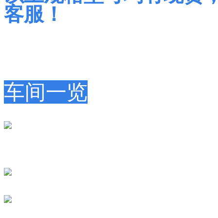
客服！
车间一览