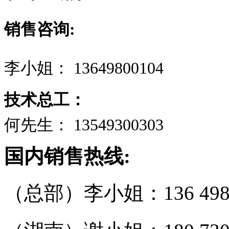
销售咨询:
李小姐： 13649800104
技术总工
：
何先生： 13549300303
国内销售热线:
（总部）李小姐：136 4980