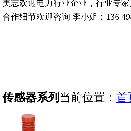
美志欢迎电力行业企业，行业专家
合作细节欢迎咨询 李小姐：136 4980
传感器系列
当前位置：
首