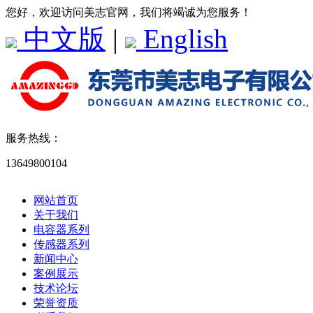
您好，欢迎访问美志官网，我们将竭诚为您服务！
中文版
|
English
服务热线：
13649800104
网站首页
关于我们
电容器系列
传感器系列
新闻中心
案例展示
技术论坛
荣誉资质