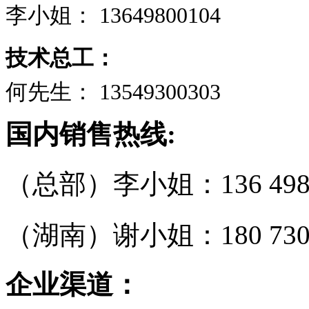
李小姐： 13649800104
技术总工
：
何先生： 13549300303
国内销售热线:
（总部）李小姐：136 4980
（湖南）谢小姐：180 7307
企业渠道：