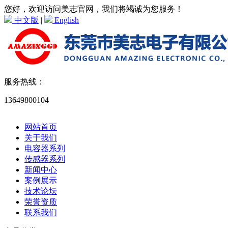
您好，欢迎访问美志官网，我们将竭诚为您服务！
中文版
|
English
服务热线：
13649800104
网站首页
关于我们
电容器系列
传感器系列
新闻中心
案例展示
技术论坛
荣誉资质
联系我们