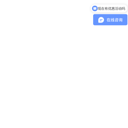
现在有优惠活动吗