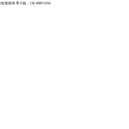
李小姐：136 4980 0104