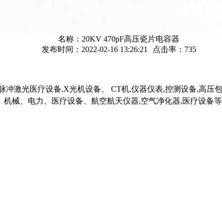
名称：
20KV 470pF高压瓷片电容器
发布时间：2022-02-16 13:26:21
点击率：
735
冲激光医疗设备,X光机设备、 CT机,仪器仪表,控测设备,高
机械、电力、医疗设备、航空航天仪器,空气净化器,医疗设备