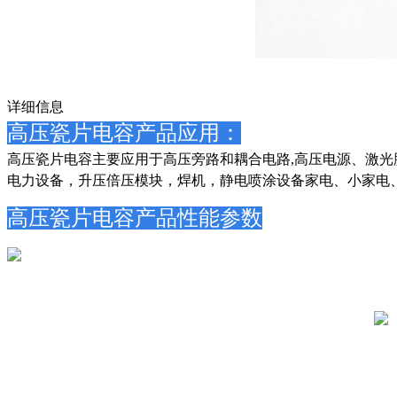
详细信息
高压瓷片电容产品应用：
高压瓷片电容主要应用于高压旁路和耦合电路,高压电源、激光脉
电力设备，升压倍压模块，焊机，静电喷涂设备家电、小家电、
高压瓷片电容产品性能参数