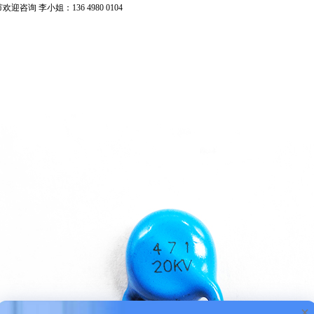
李小姐：136 4980 0104