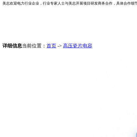
美志欢迎电力行业企业，行业专家人士与美志开展项目研发商务合作，具体合作细节欢迎咨询 
详细信息
当前位置：
首页
->
高压瓷片电容