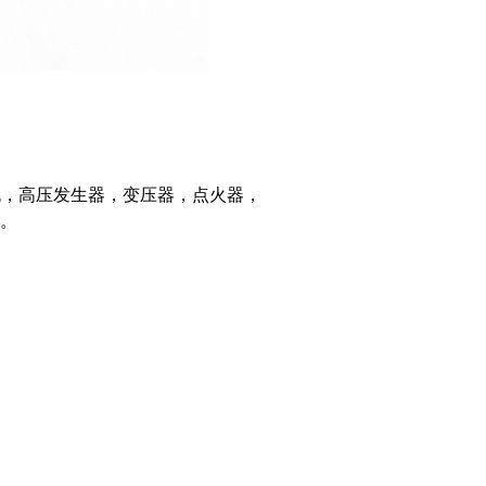
压包，高压发生器，变压器，点火器，
等。