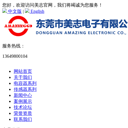
您好，欢迎访问美志官网，我们将竭诚为您服务！
中文版
|
English
服务热线：
13649800104
网站首页
关于我们
电容器系列
传感器系列
新闻中心
案例展示
技术论坛
荣誉资质
联系我们