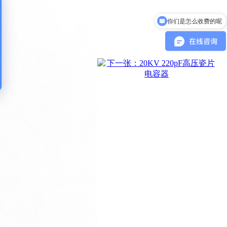
你们是怎么收费的呢