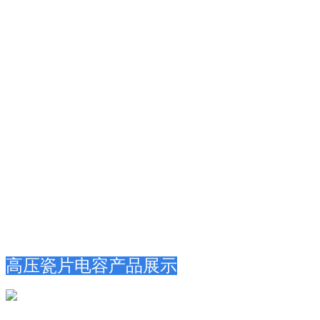
产品展示
高压瓷片电容产品展示